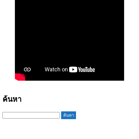
ค้นหา
ค้นหา
สำหรับ: