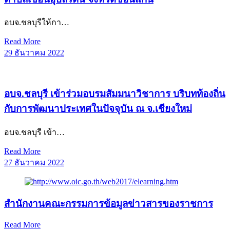
อบจ.ชลบุรีให้กา…
Read More
29 ธันวาคม 2022
อบจ.ชลบุรี เข้าร่วมอบรมสัมมนาวิชาการ บริบทท้องถิ่น
กับการพัฒนาประเทศในปัจจุบัน ณ จ.เชียงใหม่
อบจ.ชลบุรี เข้า…
Read More
27 ธันวาคม 2022
สำนักงานคณะกรรมการข้อมูลข่าวสารของราชการ
Read More