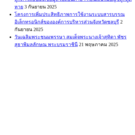
หาย
3 กันยายน 2025
โครงการเพิ่มประสิทธิภาพการใช้งานระบบสารบรรณ
อิเล็กทรอนิกส์ขององค์การบริหารส่วนจังหวัดชลบุรี
2
กันยายน 2025
วันเฉลิมพระชนมพรรษา สมเด็จพระนางเจ้าสุทิดา พัชร
สุธาพิมลลักษณ พระบรมราชินี
21 พฤษภาคม 2025