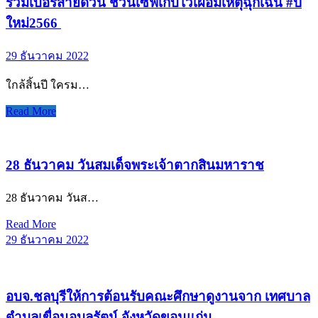
รวมเบอร์สายด่วน ชวนเซฟเก็บไว้เผื่อมีเหตุฉุกเฉิน #ปี
ใหม่2566
29 ธันวาคม 2022
ใกล้สิ้นปี ใครม…
Read More
28 ธันวาคม วันสมเด็จพระเจ้าตากสินมหาราช
28 ธันวาคม วันส…
Read More
29 ธันวาคม 2022
อบจ.ชลบุรีให้การต้อนรับคณะศึกษาดูงานจาก เทศบาล
ตำบลเขื่อนอุบลรัตน์ จังหวัดขอนแก่น