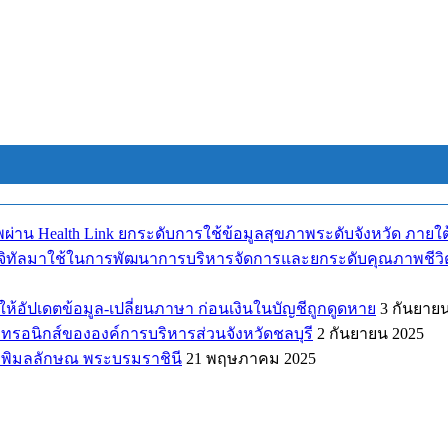
พผ่าน Health Link ยกระดับการใช้ข้อมูลสุขภาพระดับจังหวัด ภา
ดิจิทัลมาใช้ในการพัฒนาการบริหารจัดการและยกระดับคุณภาพชีวิตของป
้อัปเดตข้อมูล-เปลี่ยนภาษา ก่อนเงินในบัญชีถูกดูดหาย
3 กันยาย
รอนิกส์ขององค์การบริหารส่วนจังหวัดชลบุรี
2 กันยายน 2025
าพิมลลักษณ พระบรมราชินี
21 พฤษภาคม 2025