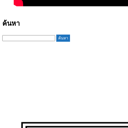
ค้นหา
ค้นหา
สำหรับ: