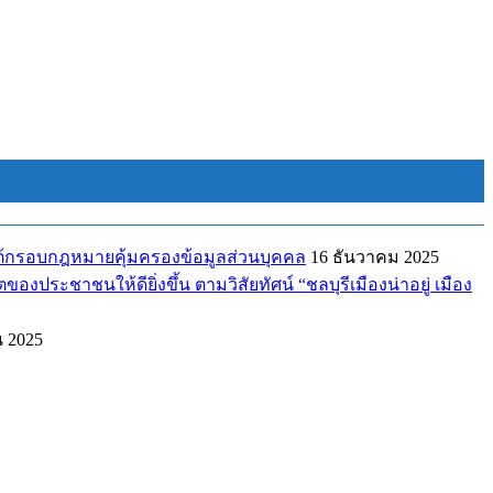
ยใต้กรอบกฎหมายคุ้มครองข้อมูลส่วนบุคคล
16 ธันวาคม 2025
ระชาชนให้ดียิ่งขึ้น ตามวิสัยทัศน์ “ชลบุรีเมืองน่าอยู่ เมือง
น 2025