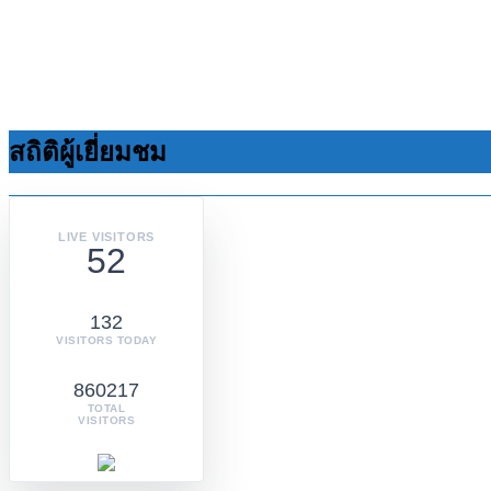
สถิติผู้เยี่ยมชม
LIVE VISITORS
52
132
VISITORS TODAY
860217
TOTAL
VISITORS