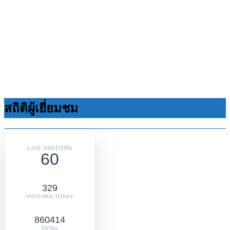
สถิติผู้เยี่ยมชม
LIVE VISITORS
60
329
VISITORS TODAY
860414
TOTAL