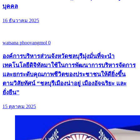
บุคคล
16 ธันวาคม 2025
watsana phoovangmol
0
องค์การบริหารส่วนจังหวัดชลบุรีมุ่งมั่นที่จะนำ
เทคโนโลยีดิจิทัลมาใช้ในการพัฒนาการบริหารจัดการ
และยกระดับคุณภาพชีวิตของประชาชนให้ดียิ่งขึ้น
ตามวิสัยทัศน์ “ชลบุรีเมืองน่าอยู่ เมืองอัจฉริยะ และ
ยั่งยืน”
15 ตุลาคม 2025