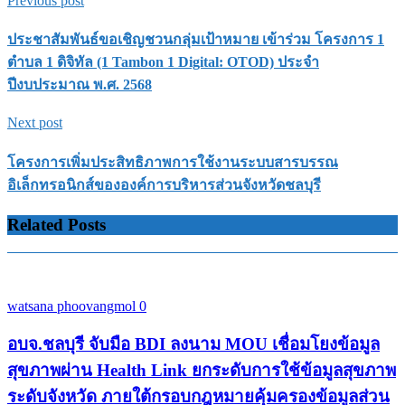
Previous post
ประชาสัมพันธ์ขอเชิญชวนกลุ่มเป้าหมาย เข้าร่วม โครงการ 1
ตำบล 1 ดิจิทัล (1 Tambon 1 Digital: OTOD) ประจำ
ปีงบประมาณ พ.ศ. 2568
Next post
โครงการเพิ่มประสิทธิภาพการใช้งานระบบสารบรรณ
อิเล็กทรอนิกส์ขององค์การบริหารส่วนจังหวัดชลบุรี
Related Posts
watsana phoovangmol
0
อบจ.ชลบุรี จับมือ BDI ลงนาม MOU เชื่อมโยงข้อมูล
สุขภาพผ่าน Health Link ยกระดับการใช้ข้อมูลสุขภาพ
ระดับจังหวัด ภายใต้กรอบกฎหมายคุ้มครองข้อมูลส่วน