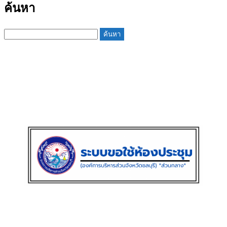
ค้นหา
ค้นหา
สำหรับ: