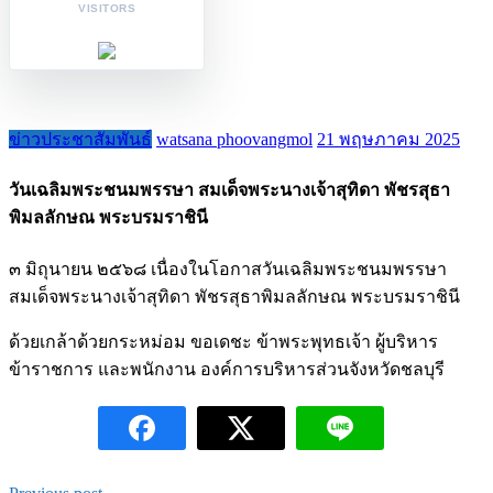
VISITORS
ข่าวประชาสัมพันธ์
watsana phoovangmol
21 พฤษภาคม 2025
วันเฉลิมพระชนมพรรษา สมเด็จพระนางเจ้าสุทิดา พัชรสุธา
พิมลลักษณ พระบรมราชินี
๓ มิถุนายน ๒๕๖๘ เนื่องในโอกาสวันเฉลิมพระชนมพรรษา
สมเด็จพระนางเจ้าสุทิดา พัชรสุธาพิมลลักษณ พระบรมราชินี
ด้วยเกล้าด้วยกระหม่อม ขอเดชะ ข้าพระพุทธเจ้า ผู้บริหาร
ข้าราชการ และพนักงาน องค์การบริหารส่วนจังหวัดชลบุรี