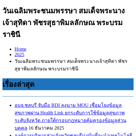
วันเฉลิมพระชนมพรรษา สมเด็จพระนาง
เจ้าสุทิดา พัชรสุธาพิมลลักษณ พระบรม
ราชินี
Home
2025
วันเฉลิมพระชนมพรรษา สมเด็จพระนางเจ้าสุทิดา พัชร
สุธาพิมลลักษณ พระบรมราชินี
เรื่องล่าสุด
อบจ.ชลบุรี จับมือ BDI ลงนาม MOU เชื่อมโยงข้อมูล
สุขภาพผ่าน Health Link ยกระดับการใช้ข้อมูลสุขภาพ
ระดับจังหวัด ภายใต้กรอบกฎหมายคุ้มครองข้อมูลส่วน
บุคคล
16 ธันวาคม 2025
องค์การบริหารส่วนจังหวัดชลบุรีมุ่งมั่นที่จะนำเทคโนโลยี