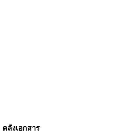
คลังเอกสาร