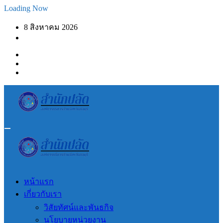
Skip
Loading Now
to
content
8 สิงหาคม 2026
หน้าแรก
เกี่ยวกับเรา
วิสัยทัศน์และพันธกิจ
นโยบายหน่วยงาน