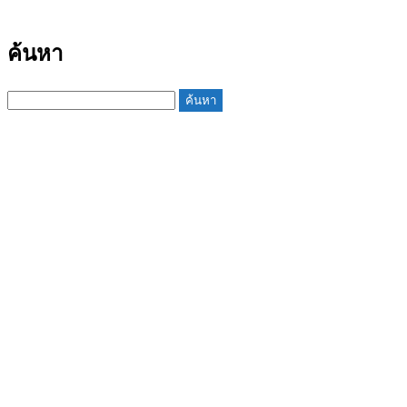
ค้นหา
ค้นหา
สำหรับ: