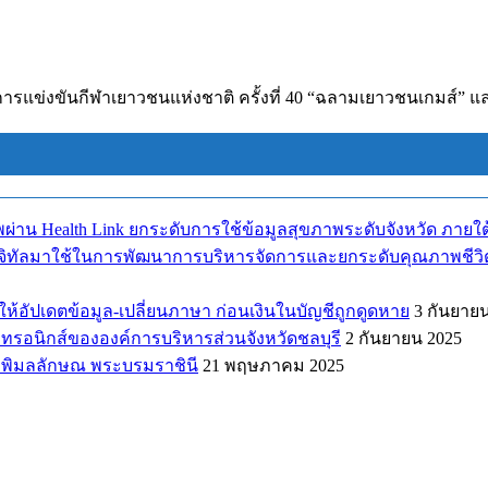
ีการแข่งขันกีฬาเยาวชนแห่งชาติ ครั้งที่ 40 “ฉลามเยาวชนเกมส์” แล
พผ่าน Health Link ยกระดับการใช้ข้อมูลสุขภาพระดับจังหวัด ภา
ดิจิทัลมาใช้ในการพัฒนาการบริหารจัดการและยกระดับคุณภาพชีวิตของป
้อัปเดตข้อมูล-เปลี่ยนภาษา ก่อนเงินในบัญชีถูกดูดหาย
3 กันยาย
รอนิกส์ขององค์การบริหารส่วนจังหวัดชลบุรี
2 กันยายน 2025
าพิมลลักษณ พระบรมราชินี
21 พฤษภาคม 2025